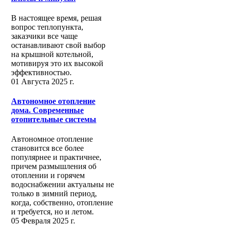
В настоящее время, решая
вопрос теплопункта,
заказчики все чаще
останавливают свой выбор
на крышной котельной,
мотивируя это их высокой
эффективностью.
01 Августа 2025 г.
Автономное отопление
дома. Современные
отопительные системы
Автономное отопление
становится все более
популярнее и практичнее,
причем размышления об
отоплении и горячем
водоснабжении актуальны не
только в зимний период,
когда, собственно, отопление
и требуется, но и летом.
05 Февраля 2025 г.