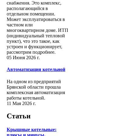
снабжения. Это комплекс,
располагающийся в
отдельном помещении.
Может эксплуатироваться в
частном или
многоквартирном доме. ИТП
(индивидуальный тепловой
пункт), что это такое, как
устроен и функционирует,
рассмотрим подробнее.
05 Июня 2026 г.
Автоматизация котельной
На одном из предприятий
Брянской области прошла
комплексная автоматизация
работы котельной.
11 Мая 2026 г.
Статьи
Крышные котельные:
плюсы и минусы.