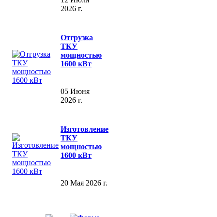
2026 г.
Отгрузка
ТКУ
мощностью
1600 кВт
05 Июня
2026 г.
Изготовление
ТКУ
мощностью
1600 кВт
20 Мая 2026 г.