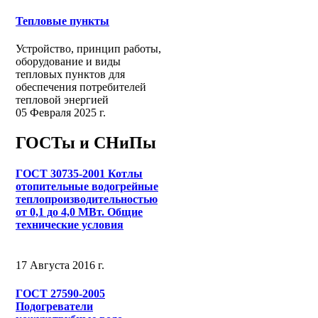
Тепловые пункты
Устройство, принцип работы,
оборудование и виды
тепловых пунктов для
обеспечения потребителей
тепловой энергией
05 Февраля 2025 г.
ГОСТы и СНиПы
ГОСТ 30735-2001 Котлы
отопительные водогрейные
теплопроизводительностью
от 0,1 до 4,0 МВт. Общие
технические условия
17 Августа 2016 г.
ГОСТ 27590-2005
Подогреватели