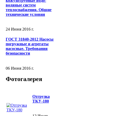
кожухотрубные водо-
водяные систем
теплоснабжения. Общие
технические условия
24 Июня 2016 г.
ГОСТ 31840-2012 Насосы
погружные и агрегаты
насосные. Требования
безопасности
06 Июня 2016 г.
Фотогалерея
Отгрузка
ТКУ-180
12 Июля