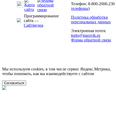
Телефон: 8-800-2000-230 
телефоны
)
Программирование
Политика обработки
сайта —
персональных данных
Сайтмедиа
Электронная почта:
teplo@gazovik.ru
Форма обратной связи
Мы используем cookies, в том числе сервис Яндекс.Метрика,
чтобы понимать, как вы взаимодействуете с сайтом
Согласиться