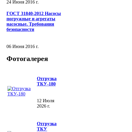
24 Июня 2016 г.
ГОСТ 31840-2012 Насосы
погружные и агрегаты
насосные. Требования
безопасности
06 Июня 2016 г.
Фотогалерея
Отгрузка
ТКУ-180
12 Июля
2026 г.
Отгрузка
ТКУ