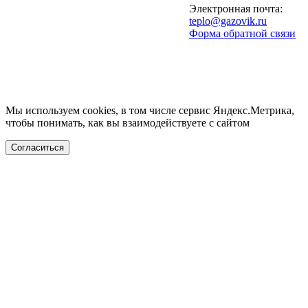
Электронная почта:
teplo@gazovik.ru
Форма обратной связи
Мы используем cookies, в том числе сервис Яндекс.Метрика,
чтобы понимать, как вы взаимодействуете с сайтом
Согласиться