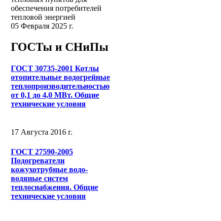
обеспечения потребителей
тепловой энергией
05 Февраля 2025 г.
ГОСТы и СНиПы
ГОСТ 30735-2001 Котлы
отопительные водогрейные
теплопроизводительностью
от 0,1 до 4,0 МВт. Общие
технические условия
17 Августа 2016 г.
ГОСТ 27590-2005
Подогреватели
кожухотрубные водо-
водяные систем
теплоснабжения. Общие
технические условия