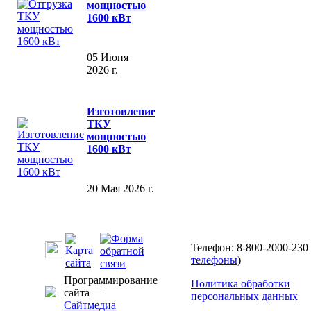
мощностью
1600 кВт
05 Июня
2026 г.
Изготовление
ТКУ
мощностью
1600 кВт
20 Мая 2026 г.
Телефон: 8-800-2000-230 
телефоны
)
Программирование
Политика обработки
сайта —
персональных данных
Сайтмедиа