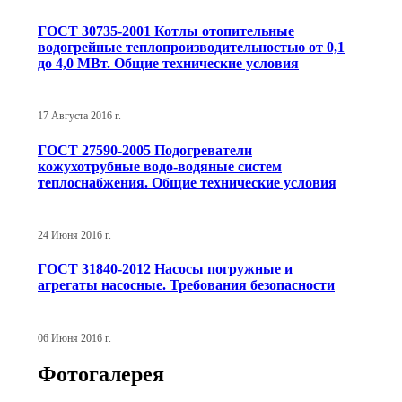
ГОСТ 30735-2001 Котлы отопительные
водогрейные теплопроизводительностью от 0,1
до 4,0 МВт. Общие технические условия
17 Августа 2016 г.
ГОСТ 27590-2005 Подогреватели
кожухотрубные водо-водяные систем
теплоснабжения. Общие технические условия
24 Июня 2016 г.
ГОСТ 31840-2012 Насосы погружные и
агрегаты насосные. Требования безопасности
06 Июня 2016 г.
Фотогалерея