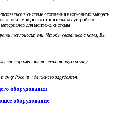
ользоваться в системе отопления необходимо выбрать
ую зависит мощность отопительных устройств,
х материалов для монтажа системы.
рать теплоносители. Чтобы связаться с нами, Вы
для вас параметров на электронную почту
 точку России и ближнего зарубежья.
щего оборудования
ющее оборудование