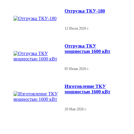
Отгрузка ТКУ-180
12 Июля 2026 г.
Отгрузка ТКУ
мощностью 1600 кВт
05 Июня 2026 г.
Изготовление ТКУ
мощностью 1600 кВт
20 Мая 2026 г.