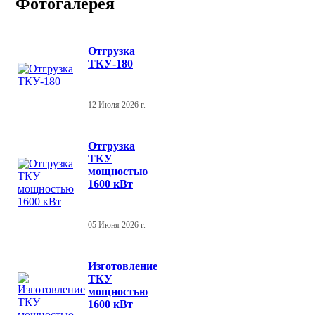
Фотогалерея
Отгрузка
ТКУ-180
12 Июля 2026 г.
Отгрузка
ТКУ
мощностью
1600 кВт
05 Июня 2026 г.
Изготовление
ТКУ
мощностью
1600 кВт