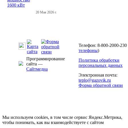
20 Мая 2026 г.
Телефон: 8-800-2000-230 
телефоны
)
Программирование
Политика обработки
сайта —
персональных данных
Сайтмедиа
Электронная почта:
teplo@gazovik.ru
Форма обратной связи
Мы используем cookies, в том числе сервис Яндекс.Метрика,
чтобы понимать, как вы взаимодействуете с сайтом