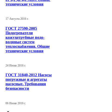
технические условия
17 Августа 2016 г.
ГОСТ 27590-2005
Подогреватели
кожухотрубные водо-
водяные систем
теплоснабжения. Общие
технические условия
24 Июня 2016 г.
ГОСТ 31840-2012 Насосы
погружные и агрегаты
насосные. Требования
безопасности
06 Июня 2016 г.