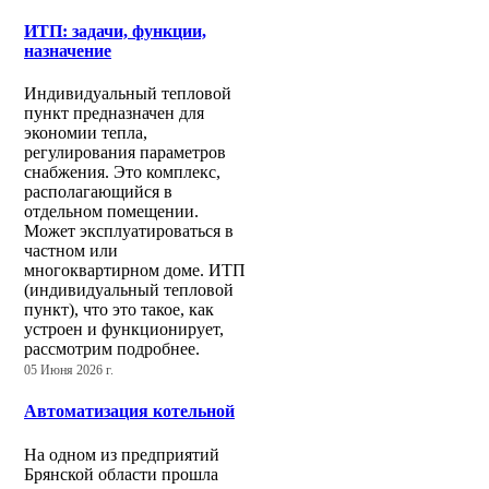
ИТП: задачи, функции,
назначение
Индивидуальный тепловой
пункт предназначен для
экономии тепла,
регулирования параметров
снабжения. Это комплекс,
располагающийся в
отдельном помещении.
Может эксплуатироваться в
частном или
многоквартирном доме. ИТП
(индивидуальный тепловой
пункт), что это такое, как
устроен и функционирует,
рассмотрим подробнее.
05 Июня 2026 г.
Автоматизация котельной
На одном из предприятий
Брянской области прошла