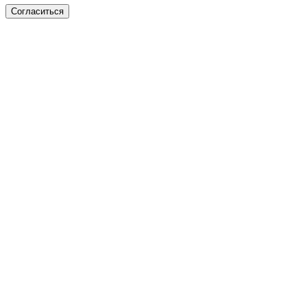
Согласиться